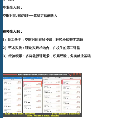
毕业生入职：
空暇时间增加额外一笔稳定薪酬收入
在校生入职：
1）勤工俭学：空暇时间在线授课，轻轻松松赚零花钱
2）艺术实践：理论实践相结合，在校生的第二课堂
3）经验积累：多样化授课场景，积累经验，务实就业基础