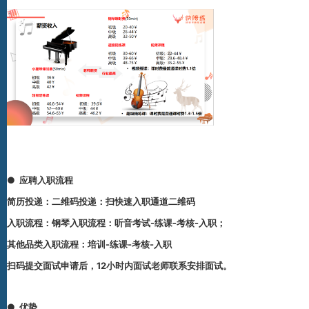
●
应聘入职流程
简历投递：
二维码投递：扫快速入职通道二维码
入职流程：
钢琴入职流程：听音考试-练课-考核-入职；
其他品类入职流程：培训-练课-考核-入职
扫码提交面试申请后，12小时内面试老师联系安排面试。
●
优势