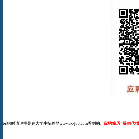
应聘时请说明是在
大学生招聘网www.dx-job.com
看到的。
应聘简历
提供代招